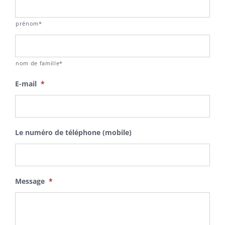
prénom*
nom de famille*
E-mail
*
Le numéro de téléphone (mobile)
Message
*