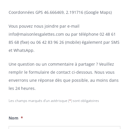
Coordonnées GPS 46.666469, 2.191716 (Google Maps)
Vous pouvez nous joindre par e-mail
info@maisonlesgalettes.com
ou par téléphone 02 48 61
85 68 (fixe) ou 06 42 83 96 26 (mobile) également par SMS
et WhatsApp.
Une question ou un commentaire à partager ?
Veuillez
remplir le formulaire de contact ci-dessous. Nous vous
enverrons une réponse dès que possible, au moins dans
les 24 heures.
Les champs marqués d’un astérisque (
*
) sont obligatoires
Nom
*