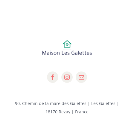
90, Chemin de la mare des Galettes | Les Galettes |
18170 Rezay | France