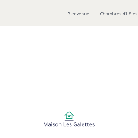
Bienvenue
Chambres d’hôtes