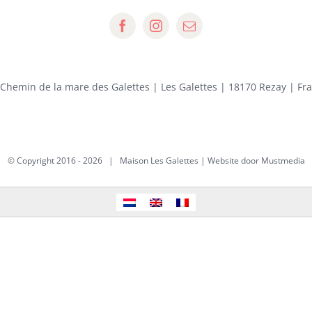
 Chemin de la mare des Galettes | Les Galettes | 18170 Rezay | Fr
© Copyright 2016 -
2026 | Maison Les Galettes | Website door
Mustmedia