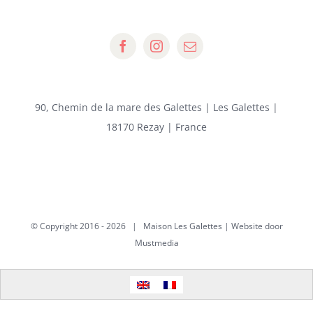
90, Chemin de la mare des Galettes | Les Galettes |
18170 Rezay | France
© Copyright 2016 -
2026 | Maison Les Galettes | Website door
Mustmedia