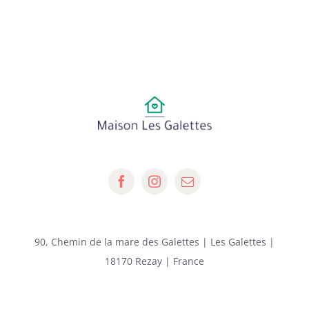
90, Chemin de la mare des Galettes | Les Galettes |
18170 Rezay | France