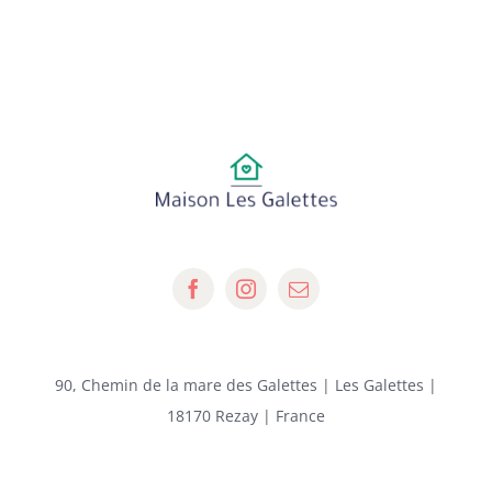
90, Chemin de la mare des Galettes | Les Galettes |
18170 Rezay | France