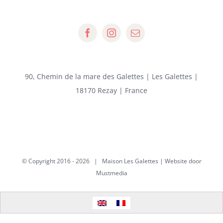
90, Chemin de la mare des Galettes | Les Galettes |
18170 Rezay | France
© Copyright 2016 -
2026 | Maison Les Galettes | Website door
Mustmedia