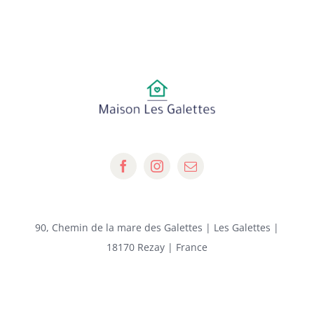
90, Chemin de la mare des Galettes | Les Galettes |
18170 Rezay | France