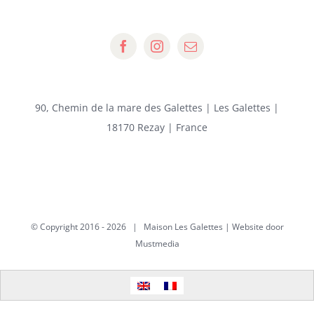
90, Chemin de la mare des Galettes | Les Galettes |
18170 Rezay | France
© Copyright 2016 -
2026 | Maison Les Galettes | Website door
Mustmedia