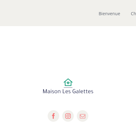
Bienvenue
Ch