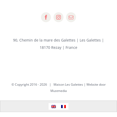
90, Chemin de la mare des Galettes | Les Galettes |
18170 Rezay | France
© Copyright 2016 -
2026 | Maison Les Galettes | Website door
Mustmedia