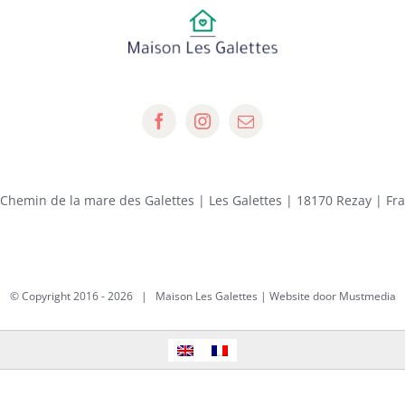
 Chemin de la mare des Galettes | Les Galettes | 18170 Rezay | Fr
© Copyright 2016 -
2026 | Maison Les Galettes | Website door
Mustmedia