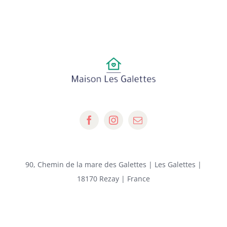
90, Chemin de la mare des Galettes | Les Galettes |
18170 Rezay | France