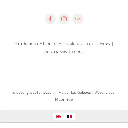
90, Chemin de la mare des Galettes | Les Galettes |
18170 Rezay | France
© Copyright 2016 -
2026 | Maison Les Galettes | Website door
Mustmedia