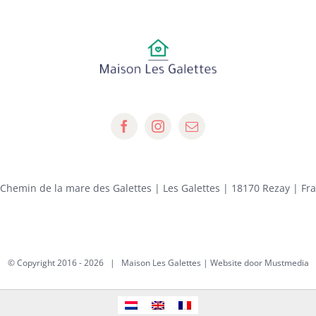
 Chemin de la mare des Galettes | Les Galettes | 18170 Rezay | Fr
© Copyright 2016 -
2026 | Maison Les Galettes | Website door
Mustmedia