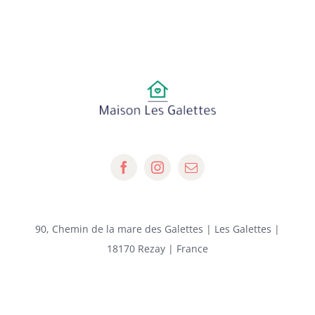
90, Chemin de la mare des Galettes | Les Galettes |
18170 Rezay | France