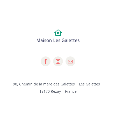
90, Chemin de la mare des Galettes | Les Galettes |
18170 Rezay | France