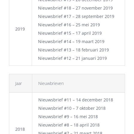
Nieuwsbrief #18 – 27 november 2019
Nieuwsbrief #17 – 28 september 2019
Nieuwsbrief #16 – 25 mei 2019
2019
Nieuwsbrief #15 – 17 april 2019
Nieuwsbrief #14 – 19 maart 2019
Nieuwsbrief #13 – 18 februari 2019
Nieuwsbrief #12 – 21 januari 2019
Jaar
Nieuwbrieven
Nieuwsbrief #11 – 14 december 2018
Nieuwsbrief #10 – 7 oktober 2018
Nieuwsbrief #9 – 16 mei 2018
Nieuwsbrief #8 – 18 april 2018
2018
Nieuwsbrief #7 – 21 maart 2018