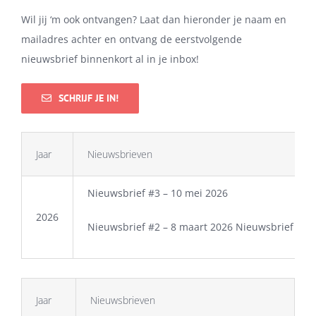
Wil jij ‘m ook ontvangen? Laat dan hieronder je naam en
mailadres achter en ontvang de eerstvolgende
nieuwsbrief binnenkort al in je inbox!
SCHRIJF JE IN!
Jaar
Nieuwsbrieven
Nieuwsbrief #3 – 10 mei 2026
2026
Nieuwsbrief #2 – 8 maart 2026
Nieuwsbrief #1 –
Jaar
Nieuwsbrieven