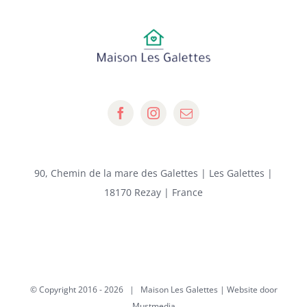
90, Chemin de la mare des Galettes | Les Galettes |
18170 Rezay | France
© Copyright 2016 -
2026 | Maison Les Galettes | Website door
Mustmedia