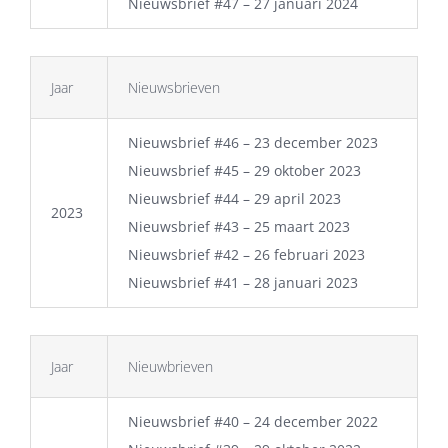
Nieuwsbrief #47 – 27 januari 2024
Jaar
Nieuwsbrieven
Nieuwsbrief #46 – 23 december 2023
Nieuwsbrief #45 – 29 oktober 2023
Nieuwsbrief #44 – 29 april 2023
2023
Nieuwsbrief #43 – 25 maart 2023
Nieuwsbrief #42 – 26 februari 2023
Nieuwsbrief #41 – 28 januari 2023
Jaar
Nieuwbrieven
Nieuwsbrief #40 – 24 december 2022