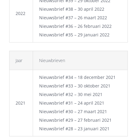
Nieuwsbrief #39 – 29 oktober 2022
Nieuwsbrief #38 – 30 april 2022
2022
Nieuwsbrief #37 – 26 maart 2022
Nieuwsbrief #36 – 26 februari 2022
Nieuwsbrief #35 – 29 januari 2022
Jaar
Nieuwbrieven
Nieuwsbrief #34 – 18 december 2021
Nieuwsbrief #33 – 30 oktober 2021
Nieuwsbrief #32 – 30 mei 2021
2021
Nieuwsbrief #31 – 24 april 2021
Nieuwsbrief #30 – 27 maart 2021
Nieuwsbrief #29 – 27 februari 2021
Nieuwsbrief #28 – 23 januari 2021