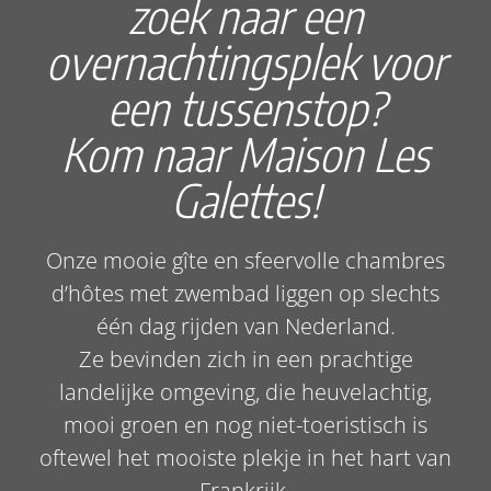
zoek naar een
overnachtingsplek voor
een tussenstop?
Kom naar Maison Les
Galettes!
Onze mooie gîte en sfeervolle chambres
d’hôtes met zwembad liggen op slechts
één dag rijden van Nederland.
Ze bevinden zich in een prachtige
landelijke omgeving, die heuvelachtig,
mooi groen en nog niet-toeristisch is
oftewel het mooiste plekje in het hart van
Frankrijk.