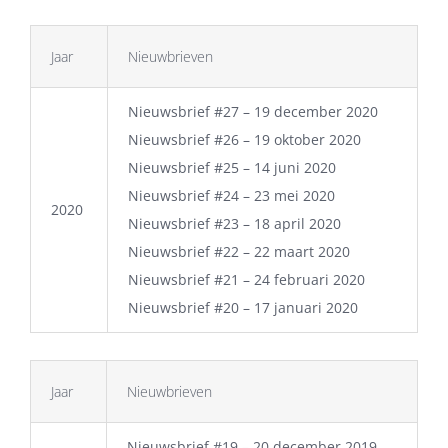
Jaar
Nieuwbrieven
Nieuwsbrief #27 – 19 december 2020
Nieuwsbrief #26 – 19 oktober 2020
Nieuwsbrief #25 – 14 juni 2020
Nieuwsbrief #24 – 23 mei 2020
2020
Nieuwsbrief #23 – 18 april 2020
Nieuwsbrief #22 – 22 maart 2020
Nieuwsbrief #21 – 24 februari 2020
Nieuwsbrief #20 – 17 januari 2020
Jaar
Nieuwbrieven
Nieuwsbrief #19 – 20 december 2019