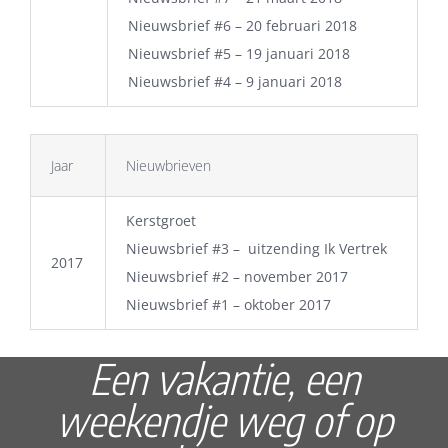
Nieuwsbrief #6 – 20 februari 2018
Nieuwsbrief #5 – 19 januari 2018
Nieuwsbrief #4 – 9 januari 2018
Jaar
Nieuwbrieven
Kerstgroe
t
Nieuwsbrief #3 – uitzending Ik Vertrek
2017
Nieuwsbrief #2 – november 2017
Nieuwsbrief #1 – oktober 2017
Een vakantie, een
weekendje weg of op