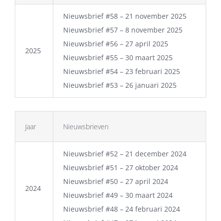
Nieuwsbrief #58 – 21 november 2025
Nieuwsbrief #57 – 8 november 2025
Nieuwsbrief #56 – 27 april 2025
2025
Nieuwsbrief #55 – 30 maart 2025
Nieuwsbrief #54 – 23 februari 2025
Nieuwsbrief #53 – 26 januari 2025
Jaar
Nieuwsbrieven
Nieuwsbrief #52 – 21 december 2024
Nieuwsbrief #51 – 27 oktober 2024
Nieuwsbrief #50 – 27 april 2024
2024
Nieuwsbrief #49 – 30 maart 2024
Nieuwsbrief #48 – 24 februari 2024