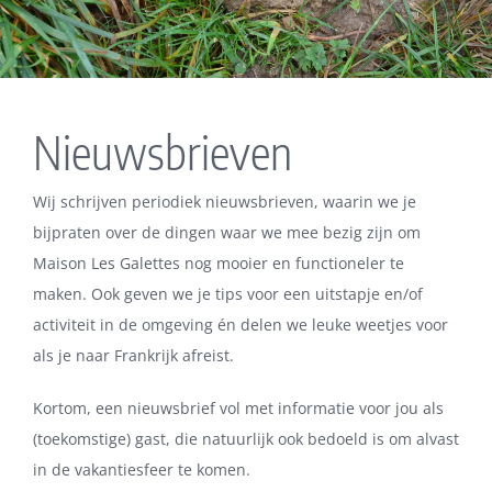
Nieuwsbrieven
Wij schrijven periodiek nieuwsbrieven, waarin we je
bijpraten over de dingen waar we mee bezig zijn om
Maison Les Galettes nog mooier en functioneler te
maken. Ook geven we je tips voor een uitstapje en/of
activiteit in de omgeving én delen we leuke weetjes voor
als je naar Frankrijk afreist.
Kortom, een nieuwsbrief vol met informatie voor jou als
(toekomstige) gast, die natuurlijk ook bedoeld is om alvast
in de vakantiesfeer te komen.