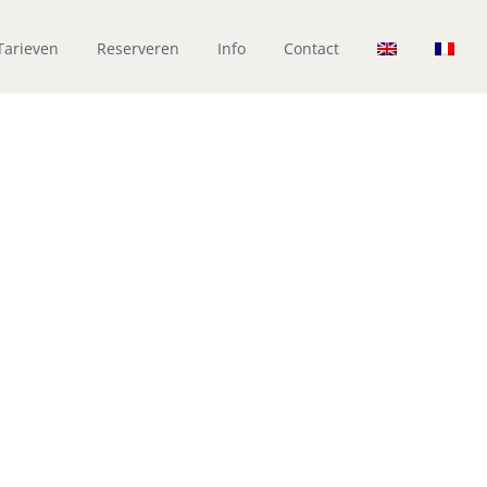
Tarieven
Reserveren
Info
Contact