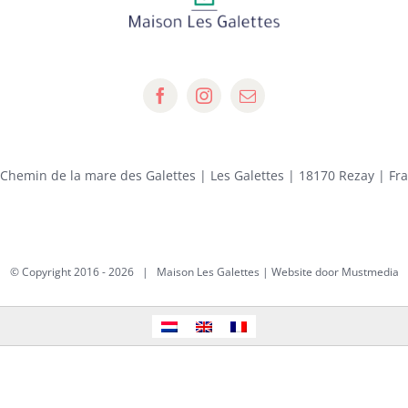
 Chemin de la mare des Galettes | Les Galettes | 18170 Rezay | Fr
© Copyright 2016 -
2026 | Maison Les Galettes | Website door
Mustmedia