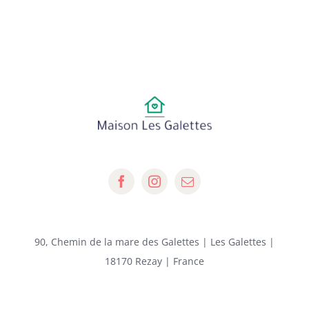
90, Chemin de la mare des Galettes | Les Galettes |
18170 Rezay | France