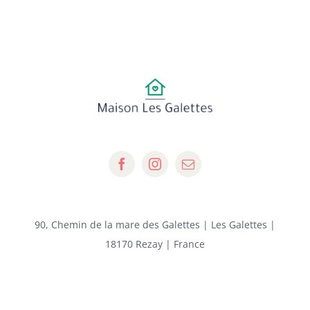
90, Chemin de la mare des Galettes | Les Galettes |
18170 Rezay | France