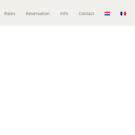
Rates
Reservation
Info
Contact