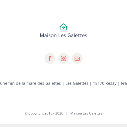
 Chemin de la mare des Galettes | Les Galettes | 18170 Rezay | Fr
© Copyright 2016 -
2026 | Maison Les Galettes