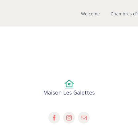
Welcome
Chambres d’