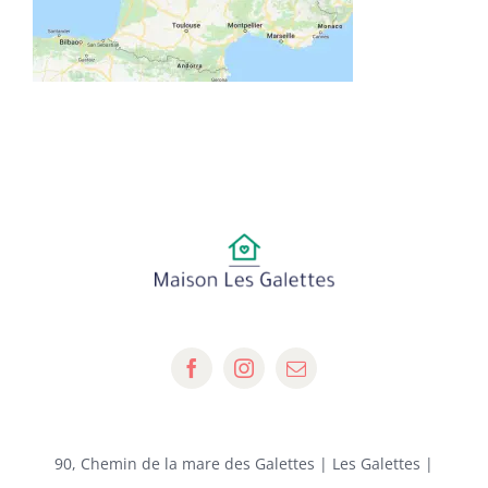
90, Chemin de la mare des Galettes | Les Galettes |