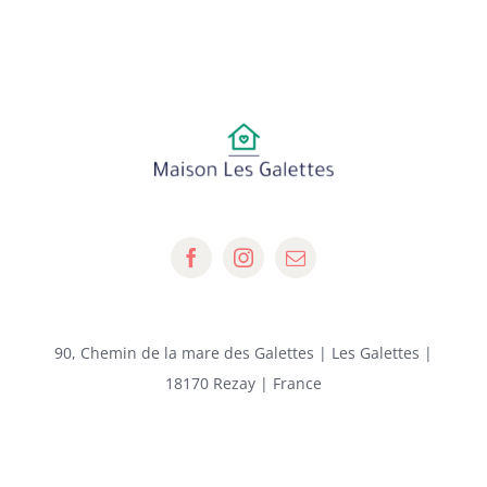
90, Chemin de la mare des Galettes | Les Galettes |
18170 Rezay | France