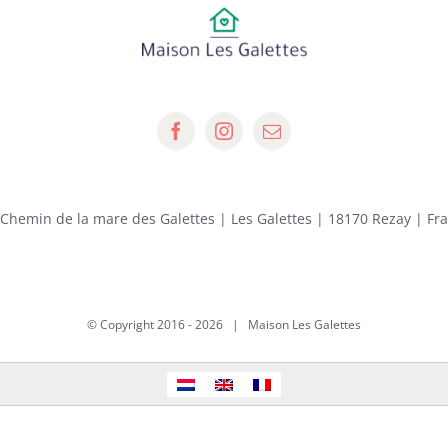
 Chemin de la mare des Galettes | Les Galettes | 18170 Rezay | Fr
© Copyright 2016 -
2026 | Maison Les Galettes