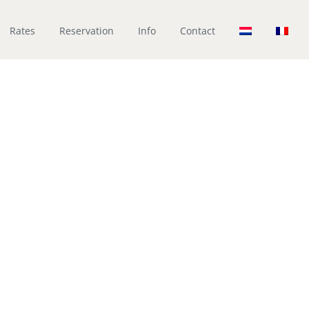
Rates
Reservation
Info
Contact