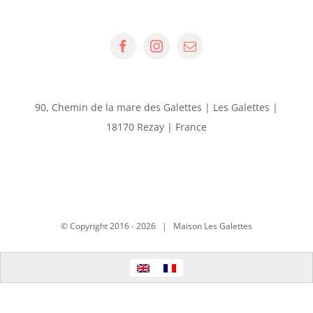
90, Chemin de la mare des Galettes | Les Galettes |
18170 Rezay | France
© Copyright 2016 -
2026 | Maison Les Galettes