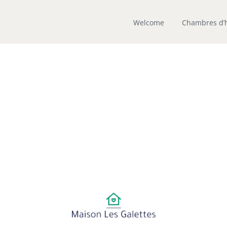
Welcome
Chambres d’