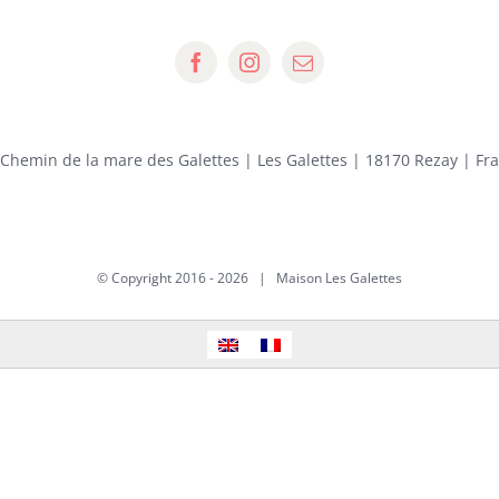
 Chemin de la mare des Galettes | Les Galettes | 18170 Rezay | Fr
© Copyright 2016 -
2026 | Maison Les Galettes