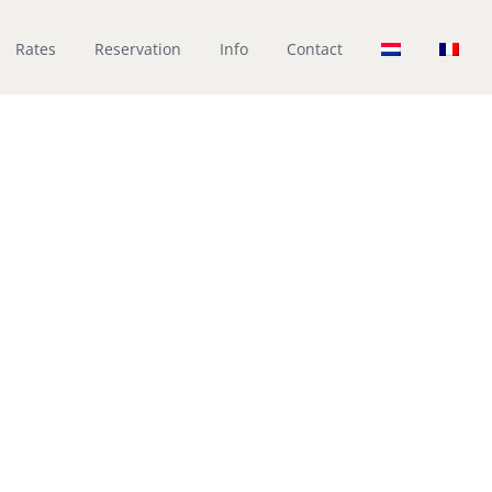
Rates
Reservation
Info
Contact