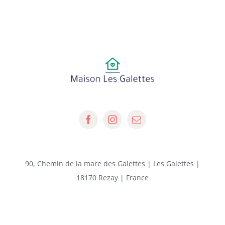
90, Chemin de la mare des Galettes | Les Galettes |
18170 Rezay | France