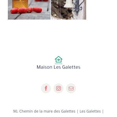
90, Chemin de la mare des Galettes | Les Galettes |