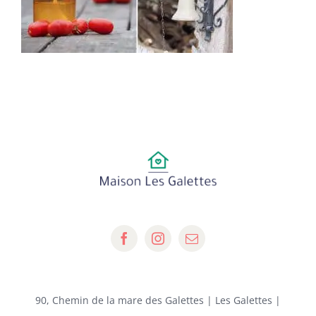
90, Chemin de la mare des Galettes | Les Galettes |