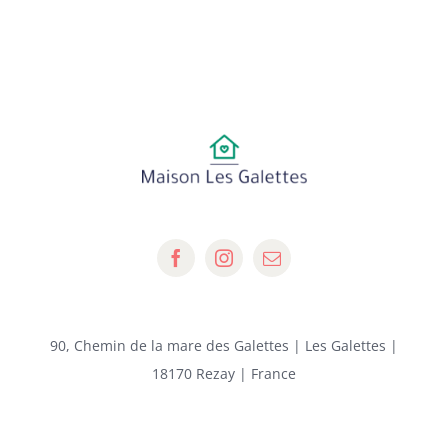
90, Chemin de la mare des Galettes | Les Galettes |
18170 Rezay | France