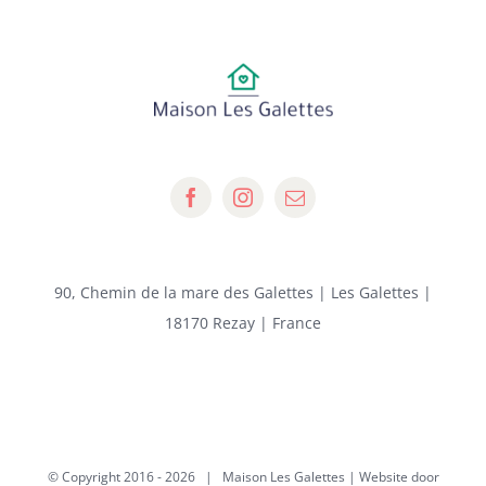
90, Chemin de la mare des Galettes | Les Galettes |
18170 Rezay | France
© Copyright 2016 -
2026 | Maison Les Galettes | Website door