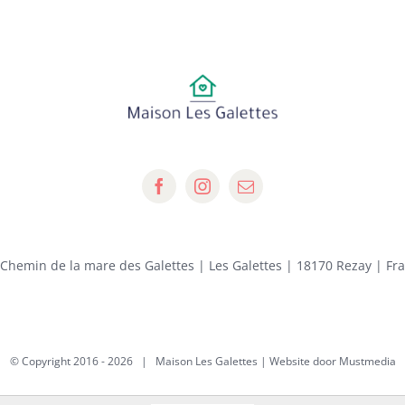
 Chemin de la mare des Galettes | Les Galettes | 18170 Rezay | Fr
© Copyright 2016 -
2026 | Maison Les Galettes | Website door
Mustmedia