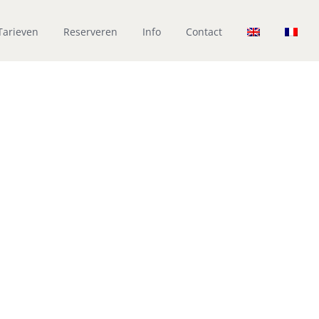
Tarieven
Reserveren
Info
Contact