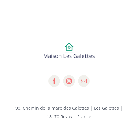
90, Chemin de la mare des Galettes | Les Galettes |
18170 Rezay | France