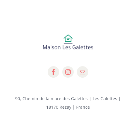
90, Chemin de la mare des Galettes | Les Galettes |
18170 Rezay | France