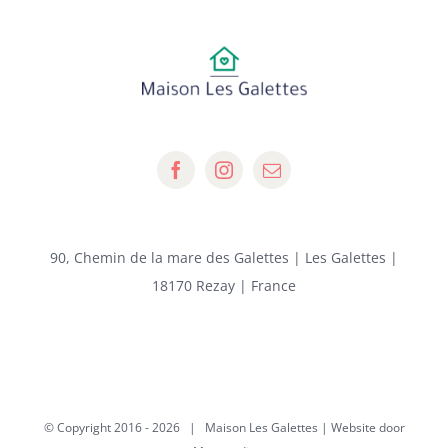
90, Chemin de la mare des Galettes | Les Galettes |
18170 Rezay | France
© Copyright 2016 -
2026 | Maison Les Galettes | Website door