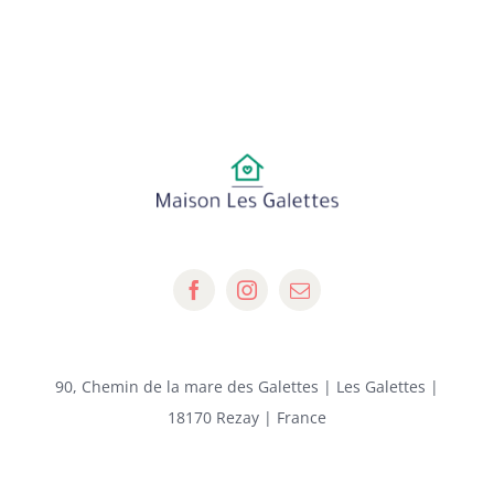
90, Chemin de la mare des Galettes | Les Galettes |
18170 Rezay | France